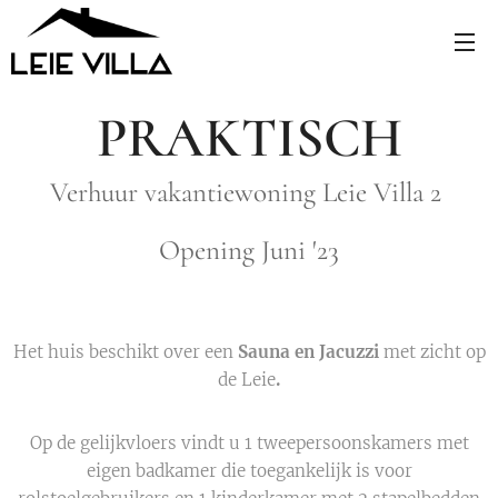
PRAKTISCH
Verhuur vakantiewoning Leie Villa 2
Opening Juni '23
Het huis beschikt over een
Sauna en Jacuzzi
met zicht op
de Leie
.
Op de gelijkvloers vindt u 1 tweepersoonskamers met
eigen badkamer die toegankelijk is voor