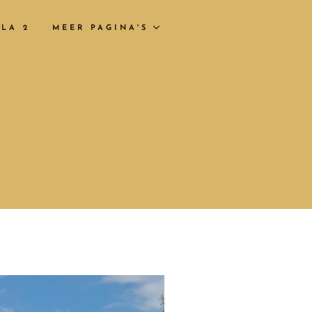
LLA 2
MEER PAGINA'S