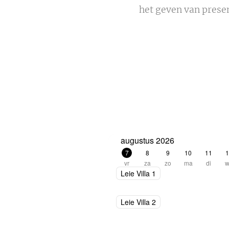
het geven van presen