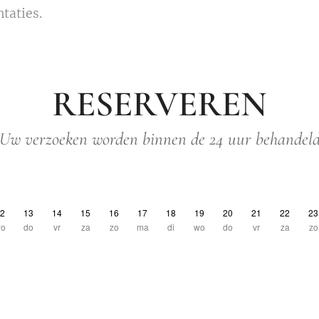
taties.
RESERVEREN
Uw verzoeken worden binnen de 24 uur behandel