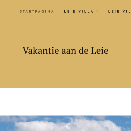
STARTPAGINA
LEIE VILLA 1
LEIE VI
Vakantie aan de Leie